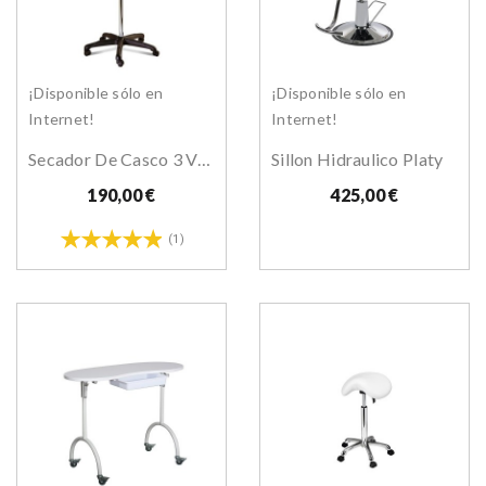
¡Disponible sólo en
¡Disponible sólo en
Internet!
Internet!
Secador De Casco 3 Velocidades De Pie Honda
Sillon Hidraulico Platy
190,00 €
425,00 €
(1)