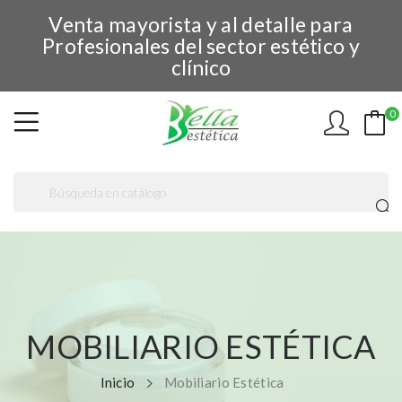
Venta mayorista y al detalle para
Profesionales del sector estético y
clínico
0
MOBILIARIO ESTÉTICA
Inicio
Mobiliario Estética