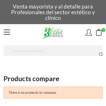
Venta mayorista y al detalle para
Profesionales del sector estético y
clínico
0
Products compare
There is no products to compare.