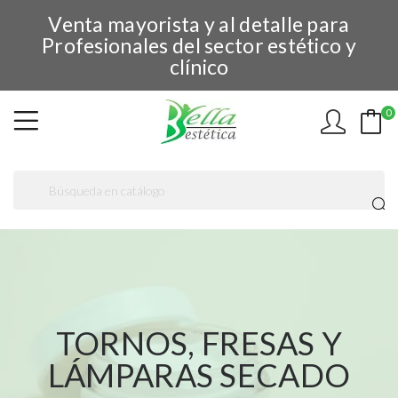
Venta mayorista y al detalle para
Profesionales del sector estético y
clínico
0
TORNOS, FRESAS Y
LÁMPARAS SECADO