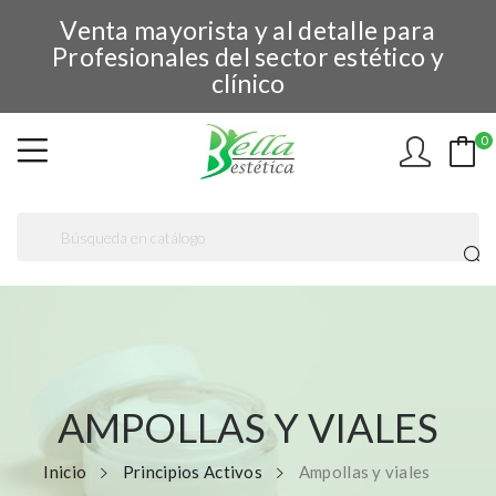
Venta mayorista y al detalle para
Profesionales del sector estético y
clínico
0
AMPOLLAS Y VIALES
Inicio
Principios Activos
Ampollas y viales