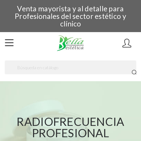
Venta mayorista y al detalle para
Profesionales del sector estético y
clínico
RADIOFRECUENCIA
PROFESIONAL