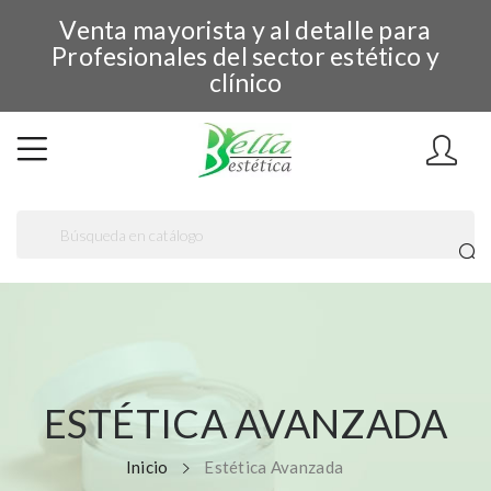
Venta mayorista y al detalle para
Profesionales del sector estético y
clínico
ESTÉTICA AVANZADA
Inicio
Estética Avanzada