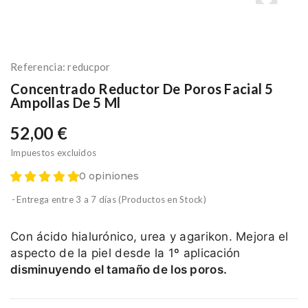
Referencia:
reducpor
Concentrado Reductor De Poros Facial 5
Ampollas De 5 Ml
52,00 €
Impuestos excluidos
0 opiniones
Entrega entre 3 a 7 días (Productos en Stock)
Con ácido hialurónico, urea y agarikon. Mejora el
aspecto de la piel desde la 1º aplicación
disminuyendo el tamaño de los poros.