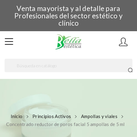
Venta mayorista y al detalle para
Profesionales del sector estético y
clínico
Inicio
Principios Activos
Ampollas y viales
Concentrado reductor de poros facial 5 ampollas de 5 ml