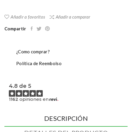
Añadir a favoritos
Añadir a comparar
Compartir
¿Como comprar?
Política de Reembolso
4.8 de 5
1162
opiniones en
DESCRIPCIÓN