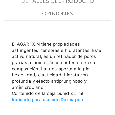
DETALLES DEL PRODUCTO
OPINIONES
El AGARIKON tiene propiedades
astringentes, tensoras e hidratantes. Este
activo natural, es un refinador de poros
gracias al ácido gárico contenido en su
composición. La urea aporta a la piel,
flexibilidad, elasticidad, hidratación
profunda y efecto antipruriginoso y
antimicrobiano.
Contenido de la caja 5unid x 5 ml
Indicado para uso con Dermapen