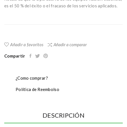
es el 50 % del éxito o el fracaso de los servicios aplicados.
Añadir a favoritos
Añadir a comparar
Compartir
¿Como comprar?
Política de Reembolso
DESCRIPCIÓN