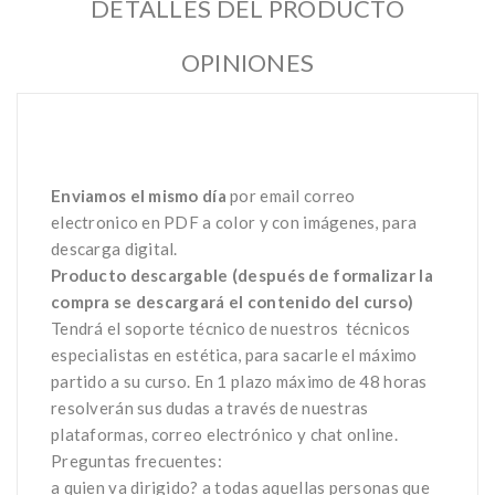
DETALLES DEL PRODUCTO
OPINIONES
Enviamos el mismo día
por email correo
electronico en PDF a color y con imágenes, para
descarga digital.
Producto descargable (después de formalizar la
compra se descargará el contenido del curso)
Tendrá el soporte técnico de nuestros
técnicos
especialistas en estética, para sacarle el máximo
partido a su curso. En 1 plazo máximo de 48 horas
resolverán sus dudas a través de nuestras
plataformas, correo electrónico y chat online.
Preguntas frecuentes:
a quien va dirigido? a todas aquellas personas que