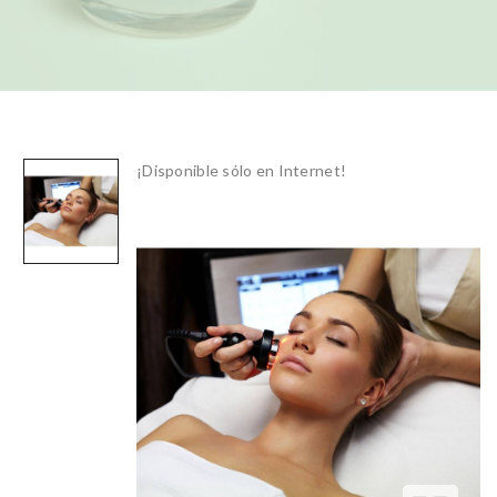
¡Disponible sólo en Internet!