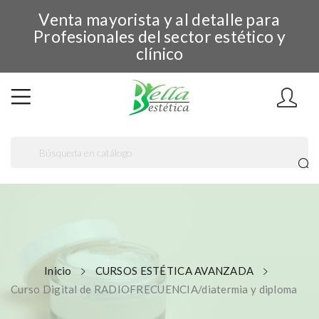
Venta mayorista y al detalle para
Profesionales del sector estético y
clínico
Inicio
CURSOS ESTÉTICA AVANZADA
Curso Digital de RADIOFRECUENCIA/diatermia y diploma