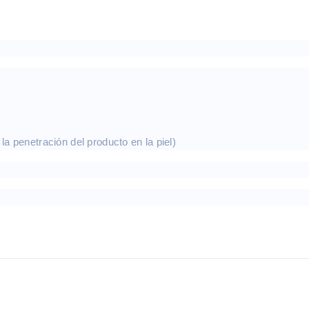
la penetración del producto en la piel)