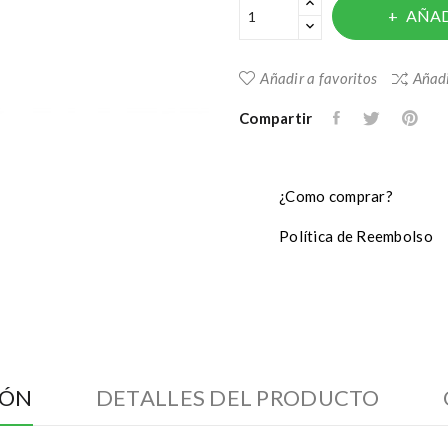
AÑAD
Añadir a favoritos
Añadi
Compartir
¿Como comprar?
Política de Reembolso
IÓN
DETALLES DEL PRODUCTO