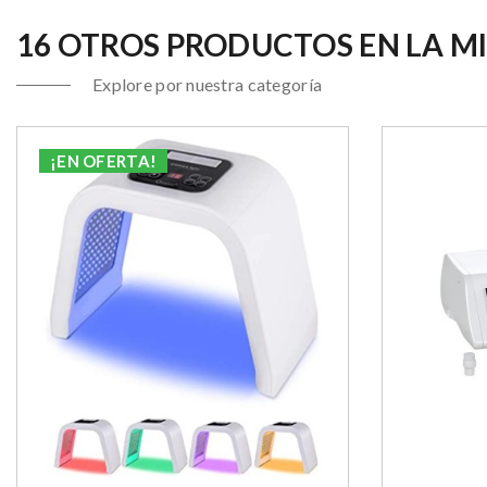
16 OTROS PRODUCTOS EN LA M
Explore por nuestra categoría
¡EN OFERTA!