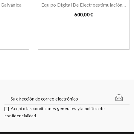
 Galvánica
Equipo Digital De Electroestimulación (EMS)
600,00 €
Acepto las condiciones generales y la política de
confidencialidad.