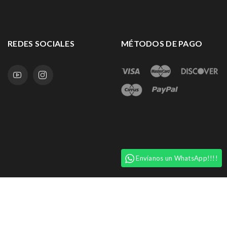
REDES SOCIALES
MÉTODOS DE PAGO
Envíanos un WhatsApp!!!!