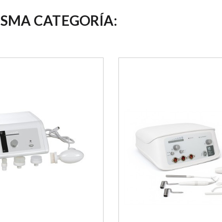
ISMA CATEGORÍA: