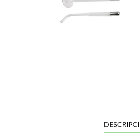
DESCRIPC