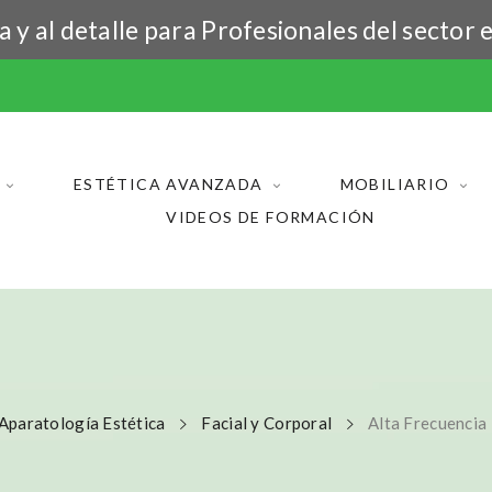
y al detalle para Profesionales del sector e
ESTÉTICA AVANZADA
MOBILIARIO
VIDEOS DE FORMACIÓN
Aparatología Estética
Facial y Corporal
Alta Frecuencia 