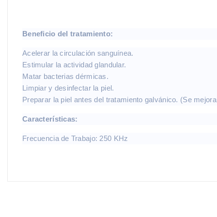
Beneficio del tratamiento:
Acelerar la circulación sanguínea.
Estimular la actividad glandular.
Matar bacterias dérmicas.
Limpiar y desinfectar la piel.
Preparar la piel antes del tratamiento galvánico. (Se mejora 
Características:
Frecuencia de Trabajo: 250 KHz