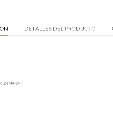
IÓN
DETALLES DEL PRODUCTO
o, peribucal)