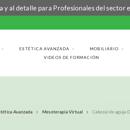
y al detalle para Profesionales del sector e
ESTÉTICA AVANZADA
MOBILIARIO
VIDEOS DE FORMACIÓN
stética Avanzada
Mesoterapia Virtual
Cabezal de aguja 