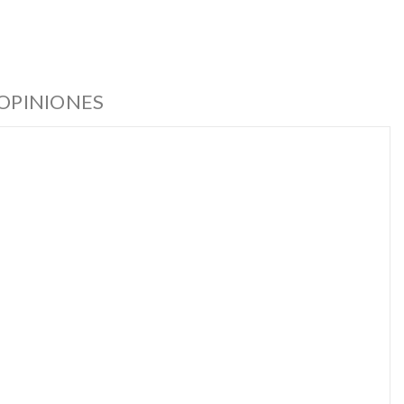
OPINIONES