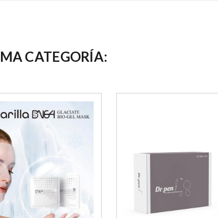
SMA CATEGORÍA: