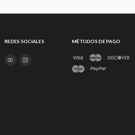
REDES SOCIALES
MÉTODOS DE PAGO