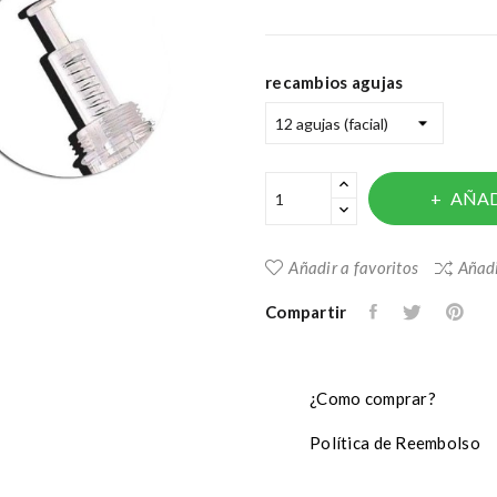
recambios agujas
AÑAD
Añadir a favoritos
Añadi
Compartir
¿Como comprar?
Política de Reembolso