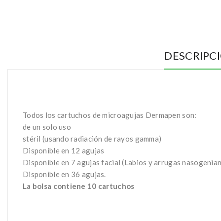
DESCRIPC
Todos los cartuchos de microagujas Dermapen son:
de un solo uso
stéril (usando radiación de rayos gamma)
Disponible en 12 agujas
Disponible en 7 agujas facial (Labios y arrugas nasogenian
Disponible en 36 agujas.
La bolsa contiene 10 cartuchos