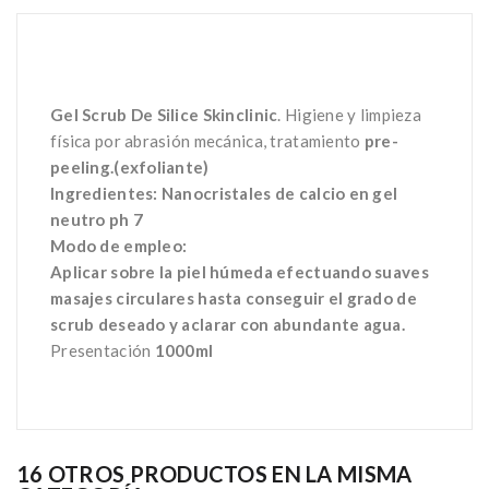
Gel Scrub De Silice Skinclinic
. Higiene y limpieza
física por abrasión mecánica, tratamiento
pre-
peeling.(exfoliante)
Ingredientes: Nanocristales de calcio en gel
neutro ph 7
Modo de empleo:
Aplicar sobre la piel húmeda efectuando suaves
masajes circulares hasta conseguir el grado de
scrub deseado y aclarar con abundante agua.
Presentación
1000ml
16 OTROS PRODUCTOS EN LA MISMA