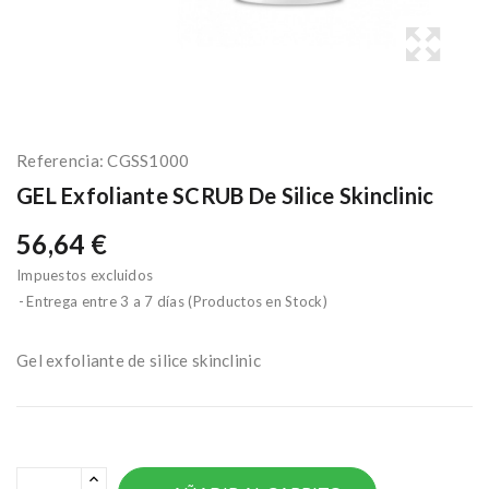
Referencia:
CGSS1000
GEL Exfoliante SCRUB De Silice Skinclinic
56,64 €
Impuestos excluidos
Entrega entre 3 a 7 días (Productos en Stock)
Gel exfoliante de silice skinclinic