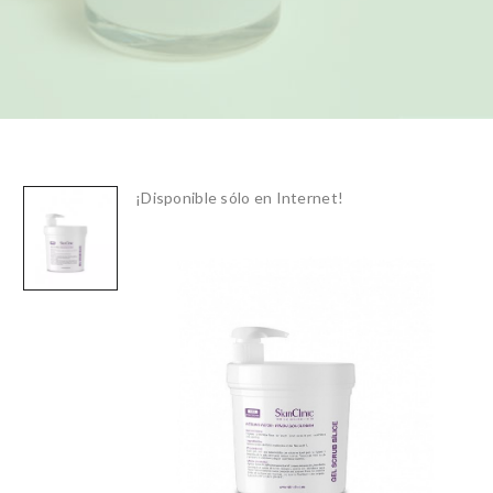
¡Disponible sólo en Internet!