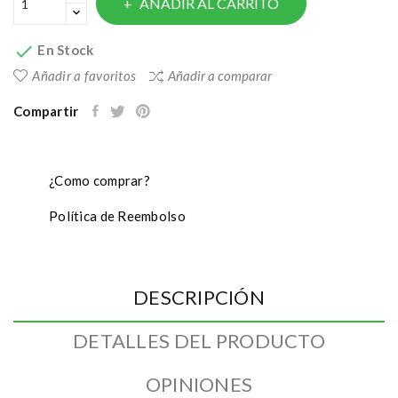
AÑADIR AL CARRITO

En Stock
Añadir a favoritos
Añadir a comparar
Compartir
¿Como comprar?
Política de Reembolso
DESCRIPCIÓN
DETALLES DEL PRODUCTO
OPINIONES