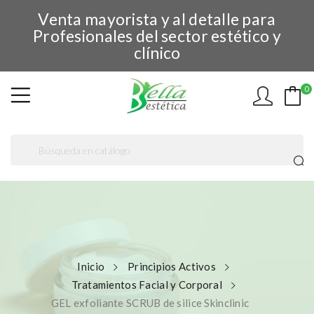
Venta mayorista y al detalle para
Profesionales del sector estético y
clínico
0
Inicio
Principios Activos
Tratamientos Facial y Corporal
GEL exfoliante SCRUB de silice Skinclinic