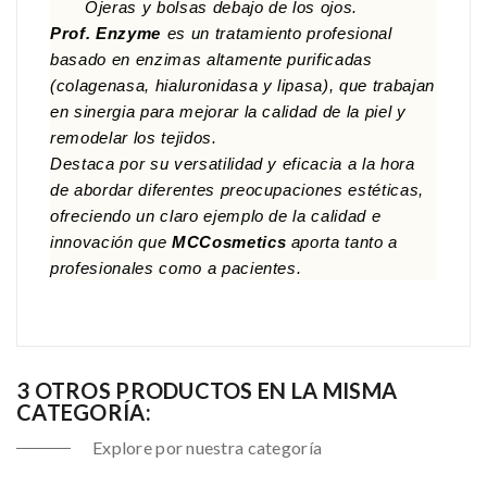
Ojeras y bolsas debajo de los ojos.
Prof. Enzyme
es un tratamiento profesional
basado en enzimas altamente purificadas
(colagenasa, hialuronidasa y lipasa), que trabajan
en sinergia para mejorar la calidad de la piel y
remodelar los tejidos.
Destaca por su versatilidad y eficacia a la hora
de abordar diferentes preocupaciones estéticas,
ofreciendo un claro ejemplo de la calidad e
innovación que
MCCosmetics
aporta tanto a
profesionales como a pacientes.
3 OTROS PRODUCTOS EN LA MISMA
CATEGORÍA:
Explore por nuestra categoría