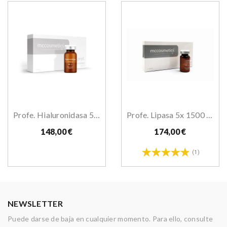
Profe. Hialuronidasa 5x1500 UI
Profe. Lipasa 5x 1500 UI
148,00 €
174,00 €
(1)
NEWSLETTER
Puede darse de baja en cualquier momento. Para ello, consulte