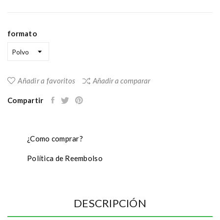
formato
Añadir a favoritos
Añadir a comparar
Compartir
¿Como comprar?
Política de Reembolso
DESCRIPCIÓN