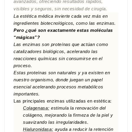
avanzados, ofreciendo resultados rápidos,
visibles y seguros, sin necesidad de cirugía.
La estética médica invierte cada vez más en
ingredientes biotecnológicos, como las enzimas.
Pero ¿qué son exactamente estas moléculas
“mágicas”?
Las enzimas son proteínas que actúan como
catalizadores biológicos, acelerando las
reacciones químicas sin consumirse en el
proceso.
Estas proteínas son naturales y ya existen en
nuestro organismo, donde juegan un papel
esencial acelerando procesos metabólicos
importantes.
Las principales enzimas utilizadas en estética:
Colagenasa:
estimula la renovación del
colágeno, mejorando la firmeza de la piel y
suavizando las irregularidades.
Hialuronidasa:
ayuda a reducir la retención