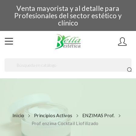
Venta mayorista y al detalle para
Profesionales del sector estético y
clínico
Inicio
Principios Activos
ENZIMAS Prof.
Prof enzima Cocktail Liofilizado