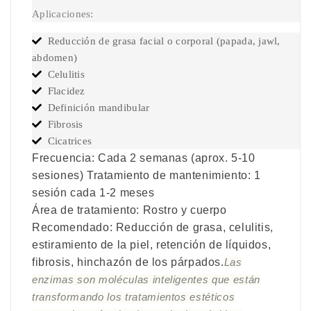
Aplicaciones:
Reducción de grasa facial o corporal (papada, jawl,
abdomen)
Celulitis
Flacidez
Definición mandibular
Fibrosis
Cicatrices
Frecuencia: Cada 2 semanas (aprox. 5-10
sesiones) Tratamiento de mantenimiento: 1
sesión cada 1-2 meses
Área de tratamiento: Rostro y cuerpo
Recomendado: Reducción de grasa, celulitis,
estiramiento de la piel, retención de líquidos,
fibrosis, hinchazón de los párpados.
Las
enzimas son moléculas inteligentes que están
transformando los tratamientos estéticos