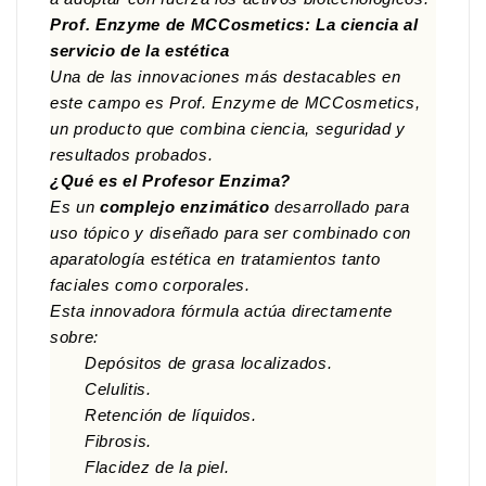
Prof. Enzyme de MCCosmetics: La ciencia al
servicio de la estética
Una de las innovaciones más destacables en
este campo es Prof. Enzyme de MCCosmetics,
un producto que combina ciencia, seguridad y
resultados probados.
¿Qué es el Profesor Enzima?
Es un
complejo enzimático
desarrollado para
uso tópico y diseñado para ser combinado con
aparatología estética en tratamientos tanto
faciales como corporales.
Esta innovadora fórmula actúa directamente
sobre:
Depósitos de grasa localizados.
Celulitis.
Retención de líquidos.
Fibrosis.
Flacidez de la piel.