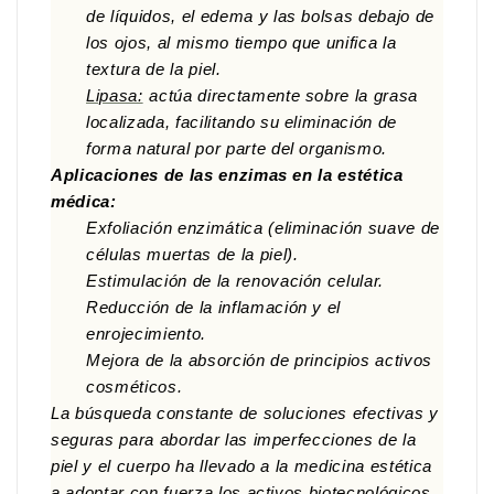
de líquidos, el edema y las bolsas debajo de
los ojos, al mismo tiempo que unifica la
textura de la piel.
Lipasa:
actúa directamente sobre la grasa
localizada, facilitando su eliminación de
forma natural por parte del organismo.
Aplicaciones de las enzimas en la estética
médica:
Exfoliación enzimática (eliminación suave de
células muertas de la piel).
Estimulación de la renovación celular.
Reducción de la inflamación y el
enrojecimiento.
Mejora de la absorción de principios activos
cosméticos.
La búsqueda constante de soluciones efectivas y
seguras para abordar las imperfecciones de la
piel y el cuerpo ha llevado a la medicina estética
a adoptar con fuerza los activos biotecnológicos.