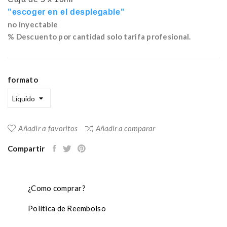
"escoger en el desplegable"
no inyectable
% Descuento por cantidad solo tarifa profesional.
formato
Añadir a favoritos
Añadir a comparar
Compartir
¿Como comprar?
Política de Reembolso