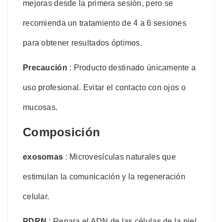
mejoras desde la primera sesión, pero se
recomienda un tratamiento de 4 a 6 sesiones
para obtener resultados óptimos.
Precaución
: Producto destinado únicamente a
uso profesional. Evitar el contacto con ojos o
mucosas.
Composición
exosomas
: Microvesículas naturales que
estimulan la comunicación y la regeneración
celular.
PDRN
: Repara el ADN de las células de la piel