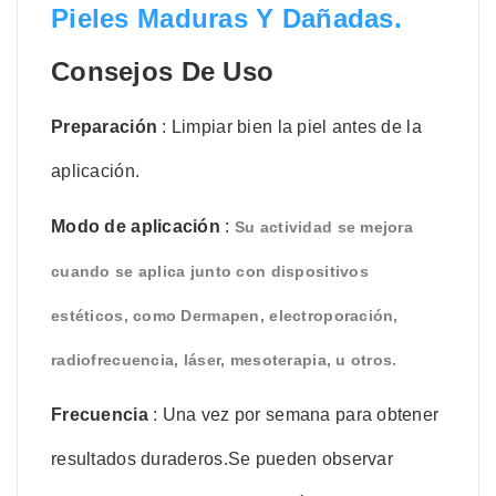
Pieles Maduras Y Dañadas.
Consejos De Uso
Preparación
: Limpiar bien la piel antes de la
aplicación.
Modo de aplicación
:
Su actividad se mejora
cuando se aplica junto con dispositivos
estéticos, como Dermapen, electroporación,
radiofrecuencia, láser, mesoterapia,
u otros.
Frecuencia
: Una vez por semana para obtener
resultados duraderos.
Se pueden observar