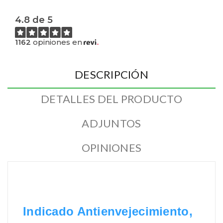
4.8 de 5
1162
opiniones en
DESCRIPCIÓN
DETALLES DEL PRODUCTO
ADJUNTOS
OPINIONES
Indicado Antienvejecimiento,