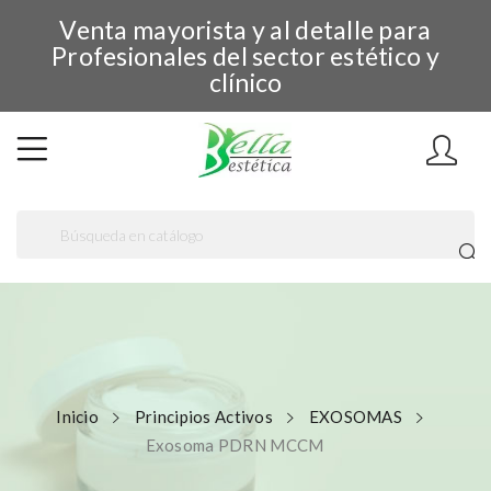
Venta mayorista y al detalle para
Profesionales del sector estético y
clínico
Inicio
Principios Activos
EXOSOMAS
Exosoma PDRN MCCM