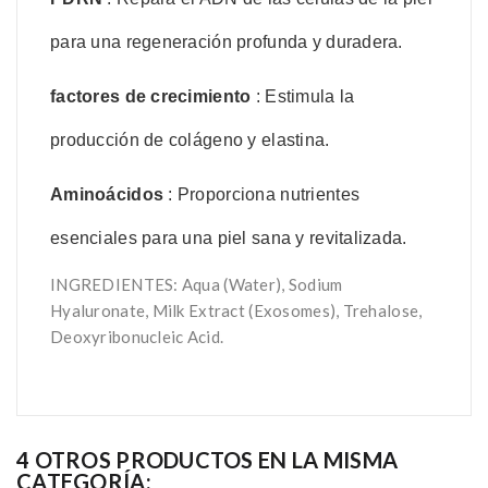
para una regeneración profunda y duradera.
factores de crecimiento
: Estimula la
producción de colágeno y elastina.
Aminoácidos
: Proporciona nutrientes
esenciales para una piel sana y revitalizada.
INGREDIENTES: Aqua (Water), Sodium
Hyaluronate, Milk Extract (Exosomes), Trehalose,
Deoxyribonucleic Acid.
4 OTROS PRODUCTOS EN LA MISMA
CATEGORÍA: