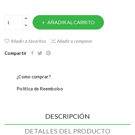
AÑADIR AL CARRITO
Añadir a favoritos
Añadir a comparar
Compartir
¿Como comprar?
Política de Reembolso
DESCRIPCIÓN
DETALLES DEL PRODUCTO