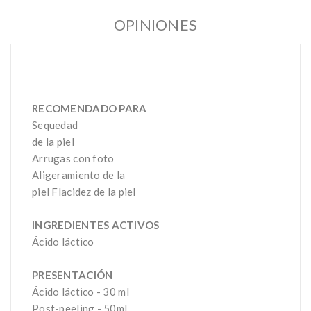
OPINIONES
RECOMENDADO PARA
Sequedad
de la piel
Arrugas con foto
Aligeramiento de la
piel Flacidez de la piel
INGREDIENTES ACTIVOS
Ácido láctico
PRESENTACIÓN
Ácido láctico - 30 ml
Post-peeling - 50ml