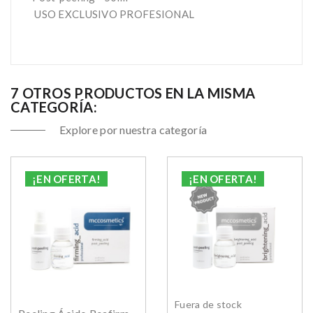
USO EXCLUSIVO PROFESIONAL
7 OTROS PRODUCTOS EN LA MISMA
CATEGORÍA:
Explore por nuestra categoría
¡EN OFERTA!
¡EN OFERTA!
Fuera de stock