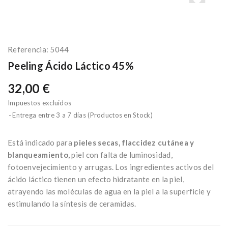
Referencia:
5044
Peeling Ácido Láctico 45%
32,00 €
Impuestos excluidos
Entrega entre 3 a 7 días (Productos en Stock)
Está indicado para
pieles secas, flaccidez cutánea y
blanqueamiento,
piel con falta de luminosidad,
fotoenvejecimiento y arrugas. Los ingredientes activos del
ácido láctico tienen un efecto hidratante en la piel,
atrayendo las moléculas de agua en la piel a la superficie y
estimulando la síntesis de ceramidas.