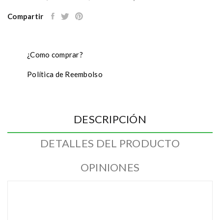
Compartir
¿Como comprar?
Política de Reembolso
DESCRIPCIÓN
DETALLES DEL PRODUCTO
OPINIONES