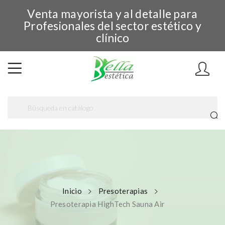
Venta mayorista y al detalle para
Profesionales del sector estético y
clínico
Inicio
Presoterapias
Presoterapia HighTech Sauna Air