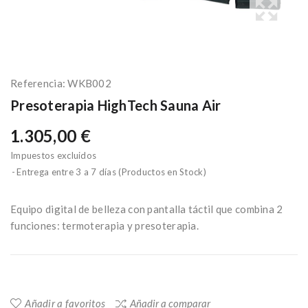
Referencia:
WKB002
Presoterapia HighTech Sauna Air
1.305,00 €
Impuestos excluidos
Entrega entre 3 a 7 días (Productos en Stock)
Equipo digital de belleza con pantalla táctil que combina 2
funciones: termoterapia y presoterapia.
Añadir a favoritos
Añadir a comparar